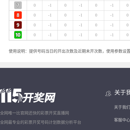
0
-1
0
-1
0
-1
0
0
-1
0
-1
0
-1
0
0
-1
0
-1
0
-1
0
0
-1
0
-1
0
-1
0
使用说明：提供号码当日的开出次数及近期未开次数，使用参数设置可
关于
关于我
全网唯一比官网还快的彩票开奖直播网
客服中
全网最专业的彩票开奖号码计划数据分析平台