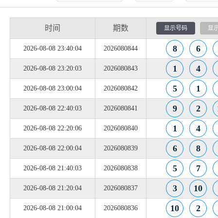
时间
期数
显示号码
显
8
6
2026-08-08 23:40:04
2026080844
1
4
2026-08-08 23:20:03
2026080843
5
1
2026-08-08 23:00:04
2026080842
9
2
2026-08-08 22:40:03
2026080841
1
4
2026-08-08 22:20:06
2026080840
6
8
2026-08-08 22:00:04
2026080839
5
7
2026-08-08 21:40:03
2026080838
3
10
2026-08-08 21:20:04
2026080837
10
2
2026-08-08 21:00:04
2026080836