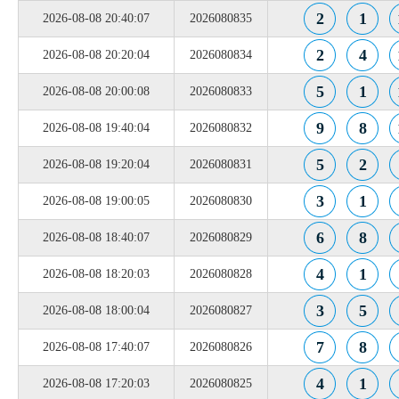
2
1
2026-08-08 20:40:07
2026080835
2
4
2026-08-08 20:20:04
2026080834
5
1
2026-08-08 20:00:08
2026080833
9
8
2026-08-08 19:40:04
2026080832
5
2
2026-08-08 19:20:04
2026080831
3
1
2026-08-08 19:00:05
2026080830
6
8
2026-08-08 18:40:07
2026080829
4
1
2026-08-08 18:20:03
2026080828
3
5
2026-08-08 18:00:04
2026080827
7
8
2026-08-08 17:40:07
2026080826
4
1
2026-08-08 17:20:03
2026080825